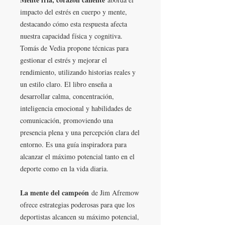
impacto del estrés en cuerpo y mente,
destacando cómo esta respuesta afecta
nuestra capacidad física y cognitiva.
Tomás de Vedia propone técnicas para
gestionar el estrés y mejorar el
rendimiento, utilizando historias reales y
un estilo claro. El libro enseña a
desarrollar calma, concentración,
inteligencia emocional y habilidades de
comunicación, promoviendo una
presencia plena y una percepción clara del
entorno. Es una guía inspiradora para
alcanzar el máximo potencial tanto en el
deporte como en la vida diaria.
La mente del campeón
de Jim Afremow
ofrece estrategias poderosas para que los
deportistas alcancen su máximo potencial,