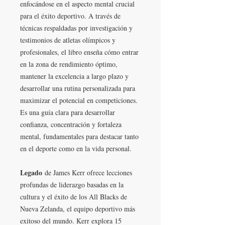
enfocándose en el aspecto mental crucial
para el éxito deportivo. A través de
técnicas respaldadas por investigación y
testimonios de atletas olímpicos y
profesionales, el libro enseña cómo entrar
en la zona de rendimiento óptimo,
mantener la excelencia a largo plazo y
desarrollar una rutina personalizada para
maximizar el potencial en competiciones.
Es una guía clara para desarrollar
confianza, concentración y fortaleza
mental, fundamentales para destacar tanto
en el deporte como en la vida personal.
Legado
de James Kerr ofrece lecciones
profundas de liderazgo basadas en la
cultura y el éxito de los All Blacks de
Nueva Zelanda, el equipo deportivo más
exitoso del mundo. Kerr explora 15