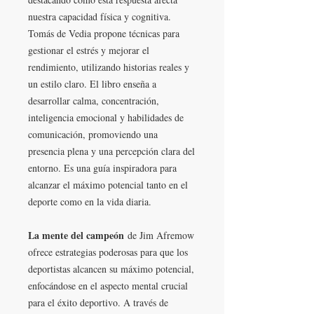
nuestra capacidad física y cognitiva.
Tomás de Vedia propone técnicas para
gestionar el estrés y mejorar el
rendimiento, utilizando historias reales y
un estilo claro. El libro enseña a
desarrollar calma, concentración,
inteligencia emocional y habilidades de
comunicación, promoviendo una
presencia plena y una percepción clara del
entorno. Es una guía inspiradora para
alcanzar el máximo potencial tanto en el
deporte como en la vida diaria.
La mente del campeón
de Jim Afremow
ofrece estrategias poderosas para que los
deportistas alcancen su máximo potencial,
enfocándose en el aspecto mental crucial
para el éxito deportivo. A través de